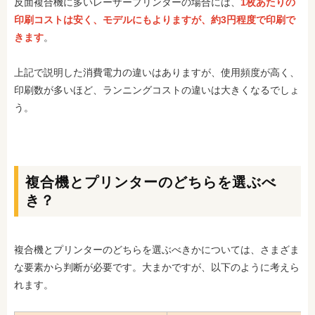
反面複合機に多いレーザープリンターの場合には、
1枚あたりの
印刷コストは安く、モデルにもよりますが、約3円程度で印刷で
きます
。
上記で説明した消費電力の違いはありますが、使用頻度が高く、
印刷数が多いほど、ランニングコストの違いは大きくなるでしょ
う。
複合機とプリンターのどちらを選ぶべ
き？
複合機とプリンターのどちらを選ぶべきかについては、さまざま
な要素から判断が必要です。大まかですが、以下のように考えら
れます。