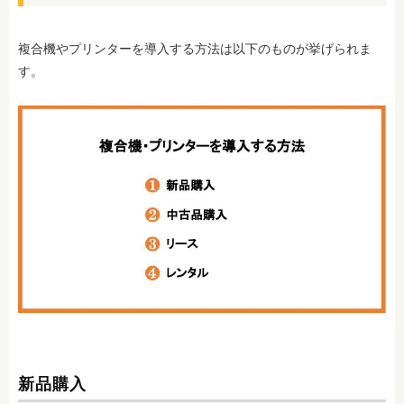
複合機やプリンターを導入する方法は以下のものが挙げられま
す。
新品購入