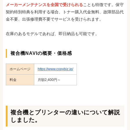
メーカーメンテナンスを全国で受けられる
ことも特徴です。保守
契約特別特典を利用する場合、トナー購入代金無料、故障部品代
金不要、出張修理費不要でサービスを受けられます。
在庫のあるモデルであれば、即日納品も可能です。
複合機NAVIの概要・価格感
ホームページ
https://www.copybiz.jp/
料金
月額2,400円～
複合機とプリンターの違いについて解説
しました。