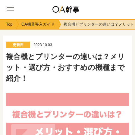
Top
OA機器導入ガイド
複合機とプリンターの違いは？メリット
更新日
2023.10.03
複合機とプリンターの違いは？メリ
ット・選び方・おすすめの機種まで
紹介！