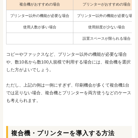
複合機がおすすめの場合
プリンターがおすすめの場合
プリンター以外の機能が必要な場合
プリンター以外の機能が必要な場合
使用人数が多い場合
使用頻度が少ない場合
設置スペースが限られる場合
コピーやファックスなど、プリンター以外の機能が必要な場合
や、数10名から数100人規模で利用する場合には、複合機を選択
した方がよいでしょう。
ただし、上記の例は一例にすぎず、印刷機会が多くて複合機1台
では足りない場合、複合機とプリンターを両方使うなどのケース
も考えられます。
複合機・プリンターを導入する方法