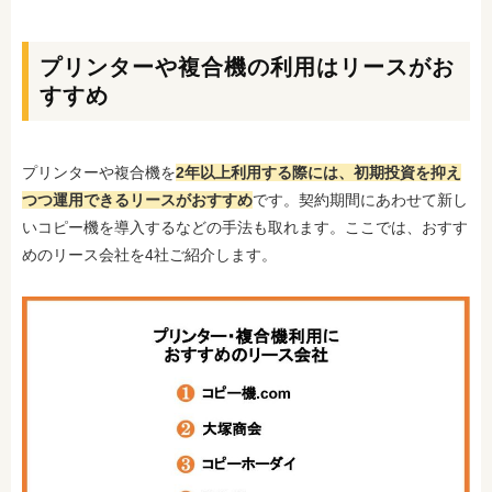
プリンターや複合機の利用はリースがお
すすめ
プリンターや複合機を
2年以上利用する際には、初期投資を抑え
つつ運用できるリースがおすすめ
です。契約期間にあわせて新し
いコピー機を導入するなどの手法も取れます。ここでは、おすす
めのリース会社を4社ご紹介します。