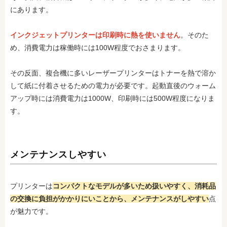
にあります。
インクジェットプリンターは印刷時に熱を使いません
。そのた
め、消費電力は稼働時には100W程度でおさまります。
その反面、複合機に多いレーザープリンターはトナーを熱で溶か
して紙に付着させるための電力が必要です。起動直後のウォーム
アップ時には消費電力は1000W、印刷時には500W程度になりま
す。
メンテナンスしやすい
プリンターは
コンパクトなモデルが多いため扱いやすく、
消耗品
の交換に負担がかかりにいことから、メンテナンスがしやすい
点
が魅力です。