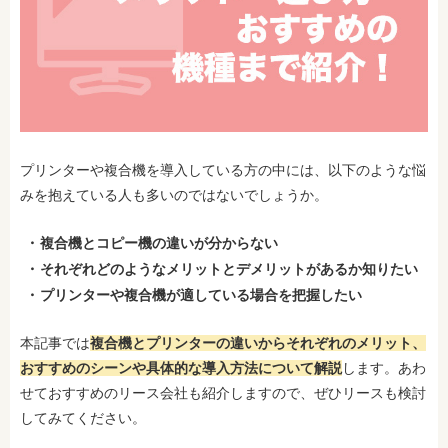
プリンターや複合機を導入している方の中には、以下のような悩
みを抱えている人も多いのではないでしょうか。
複合機とコピー機の違いが分からない
それぞれどのようなメリットとデメリットがあるか知りたい
プリンターや複合機が適している場合を把握したい
本記事では
複合機とプリンターの違いからそれぞれのメリット、
おすすめのシーンや具体的な導入方法について解説
します。あわ
せておすすめのリース会社も紹介しますので、ぜひリースも検討
してみてください。