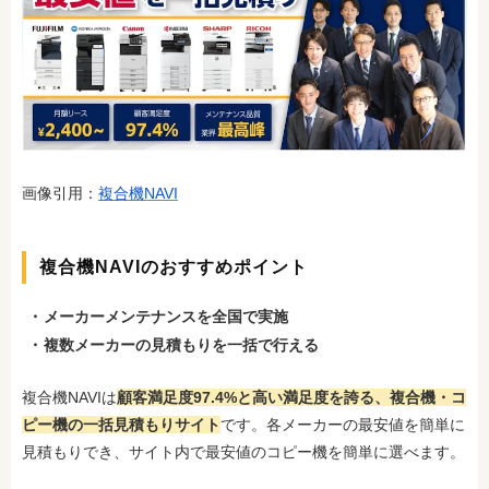
画像引用：
複合機NAVI
複合機NAVIのおすすめポイント
メーカーメンテナンスを全国で実施
複数メーカーの見積もりを一括で行える
複合機NAVIは
顧客満足度97.4%と高い満足度を誇る、複合機・コ
ピー機の一括見積もりサイト
です。各メーカーの最安値を簡単に
見積もりでき、サイト内で最安値のコピー機を簡単に選べます。