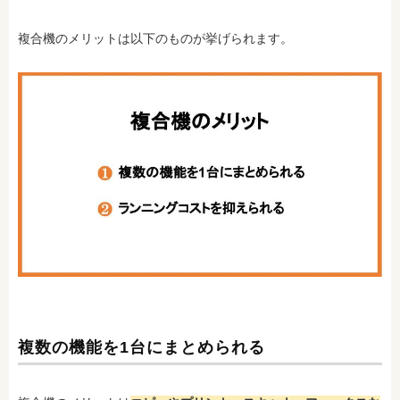
複合機のメリットは以下のものが挙げられます。
複数の機能を1台にまとめられる