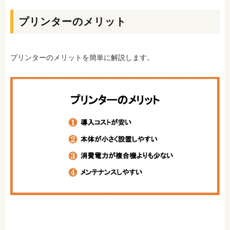
プリンターのメリット
プリンターのメリットを簡単に解説します。