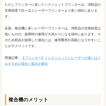
ただしプリンターに多いインクジェットプリンターは、消耗品の
交換頻度で比べるとレーザープリンターより多い傾向にありま
す。
反面、複合機に多いレーザープリンターは、消耗品の交換頻度は
低いものの、故障時の修理が大掛かりになる傾向にあります。そ
のため部品が故障した場合には、修理費用が高額になりやすいこ
とがデメリットです。
関連記事：
【プリンター】インクジェットとレーザーの違いは？
おすすめの場合と製品を解説
複合機のメリット