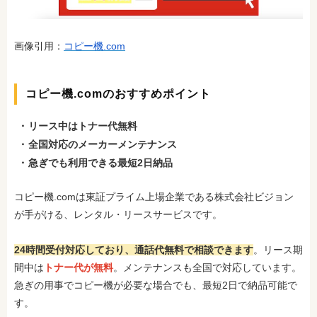
画像引用：
コピー機.com
コピー機.comのおすすめポイント
リース中はトナー代無料
全国対応のメーカーメンテナンス
急ぎでも利用できる最短2日納品
コピー機.comは東証プライム上場企業である株式会社ビジョン
が手がける、レンタル・リースサービスです。
24時間受付対応しており、通話代無料で相談できます
。リース期
間中は
トナー代が無料
。メンテナンスも全国で対応しています。
急ぎの用事でコピー機が必要な場合でも、最短2日で納品可能で
す。