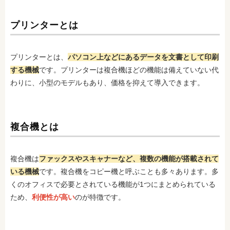
プリンターとは
プリンターとは、
パソコン上などにあるデータを文書として印刷
する機械
です。プリンターは複合機ほどの機能は備えていない代
わりに、小型のモデルもあり、価格を抑えて導入できます。
複合機とは
複合機は
ファックスやスキャナーなど、複数の機能が搭載されて
いる機械
です。複合機をコピー機と呼ぶことも多々あります。多
くのオフィスで必要とされている機能が1つにまとめられている
ため、
利便性が高い
のが特徴です。