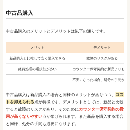
中古品購入
中古品購入のメリットとデメリットは以下の通りです。
メリット
デメリット
新品購入と比較して安く購入できる
故障のリスクがある
経費処理の選択肢が多い
カウンター保守契約が新品よりも高
不要になった場合、処分の手間があ
中古品購入は新品購入の場合と同様のメリットがありつつ、
コス
トを抑えられる
点が特徴です。デメリットとしては、新品と比較
すると故障のリスクがあり、そのために
カウンター保守契約の費
用が高くなりやすい
点が挙げられます。また新品を購入する場合
と同様、処分の手間も必要になります。