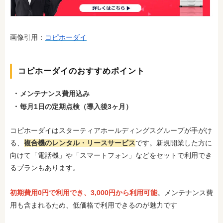
画像引用：
コピホーダイ
コピホーダイのおすすめポイント
メンテナンス費用込み
毎月1日の定期点検（導入後3ヶ月）
コピホーダイはスターティアホールディングスグループが手がけ
る、
複合機のレンタル・リースサービス
です。新規開業した方に
向けて「電話機」や「スマートフォン」などをセットで利用でき
るプランもあります。
初期費用0円で利用でき、3,000円から利用可能
。メンテナンス費
用も含まれるため、低価格で利用できるのが魅力です