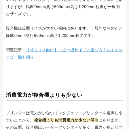
りますが、幅600mm×奥行600mm×高さ1,200mm程度が一般的
なサイズです。
複合機は反面サイズが大きい傾向にあります。一般的なものだと
幅600mm×奥行600mm×高さ1,200mm程度です。
関連記事：
【オフィス向け】コピー機サイズの選び方！おすすめ
コピー機も紹介
消費電力が複合機よりも少ない
プリンターは電力が少ないインクジェットプリンターを選択しや
すいことから、
複合機よりも消費電力が少ない傾向
にあります。
その反面、複合機はレーザープリンターが多く、電力が多い傾向