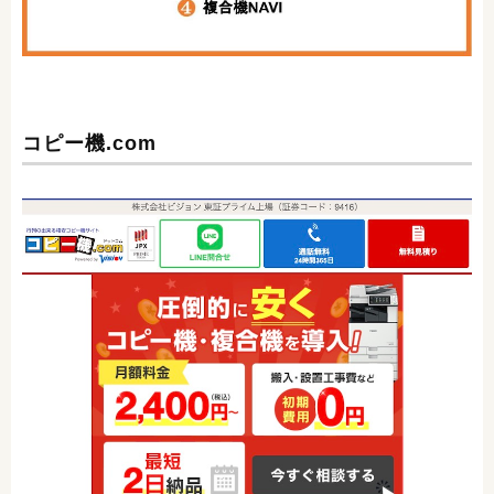
コピー機.com