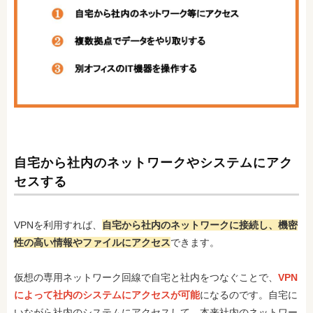
自宅から社内のネットワークやシステムにアク
セスする
VPNを利用すれば、
自宅から社内のネットワークに接続し、機密
性の高い情報やファイルにアクセス
できます。
仮想の専用ネットワーク回線で自宅と社内をつなぐことで、
VPN
によって社内のシステムにアクセスが可能
になるのです。自宅に
いながら社内のシステムにアクセスして、本来社内のネットワー