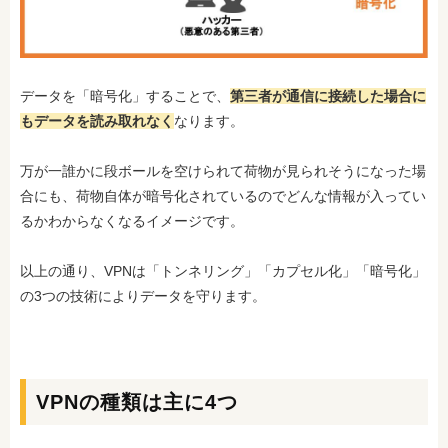
データを「暗号化」することで、
第三者が通信に接続した場合に
もデータを読み取れなく
なります。
万が一誰かに段ボールを空けられて荷物が見られそうになった場
合にも、荷物自体が暗号化されているのでどんな情報が入ってい
るかわからなくなるイメージです。
以上の通り、VPNは「トンネリング」「カプセル化」「暗号化」
の3つの技術によりデータを守ります。
VPNの種類は主に4つ