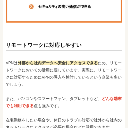
リモートワークに対応しやすい
VPNは
外部から社内データへ安全にアクセスできる
ため、リモー
トワークにおいての活用に適しています。実際に、リモートワー
クに対応するためにVPNの導入を検討しているという企業も多い
でしょう。
また、パソコンやスマートフォン、タブレットなど、
どんな端末
でも利用できる
点も強みです。
在宅勤務をしたい場合や、休日のトラブル対応で社外から社内の
ネットワークにアクセスが必要な場合などに活用できます。