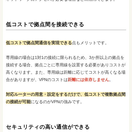
低コストで拠点間を接続できる
低コストで拠点間通信を実現できる
点もメリットです。
専用線の場合は1対1の接続に限られるため、3か所以上の拠点を
接続する場合、拠点ごとに専用線を設置する必要がありコストが
高くなります。また、専用線は距離に応じてコストが高くなる場
合がありますが、VPNのコストは
距離には依存しません
。
対応ルーターの用意・設定をするだけで、低コストで複数拠点間
の接続が可能
になるのがVPNの強みです。
セキュリティの高い通信ができる