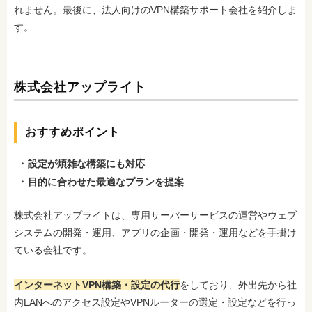
れません。最後に、法人向けのVPN構築サポート会社を紹介しま
す。
株式会社アップライト
おすすめポイント
設定が煩雑な構築にも対応
目的に合わせた最適なプランを提案
株式会社アップライトは、専用サーバーサービスの運営やウェブ
システムの開発・運用、アプリの企画・開発・運用などを手掛け
ている会社です。
インターネットVPN構築・設定の代行
をしており、外出先から社
内LANへのアクセス設定やVPNルーターの選定・設定などを行っ