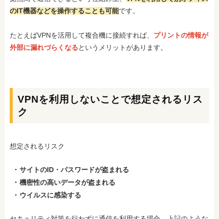
のIT機器などを操作することも可能
です。
たとえばVPNを活用して複合機に接続すれば、
プリントの情報が
外部に漏れづらくなる
というメリットがあります。
VPNを利用しないことで想定されるリス
ク
想定されるリスク
サイトのID・パスワードが盗まれる
機密性の高いデータが盗まれる
ウイルスに感染する
セキュリティ対策を行わずに通信を利用する場合、上記のような