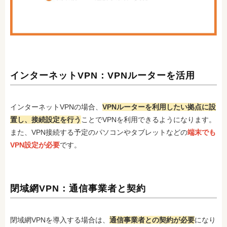
インターネットVPN：VPNルーターを活用
インターネットVPNの場合、
VPNルーターを利用したい拠点に設
置し、接続設定を行う
ことでVPNを利用できるようになります。
また、VPN接続する予定のパソコンやタブレットなどの
端末でも
VPN設定が必要
です。
閉域網VPN：通信事業者と契約
閉域網VPNを導入する場合は、
通信事業者との契約が必要
になり