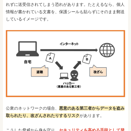
れずに送受信されてしまう恐れがあります。たとえるなら、個人
情報が書かれている文書を、保護シールも貼らずにそのまま郵送
しているイメージです。
公衆のネットワークの場合、
悪意のある第三者からデータを盗み
取られたり、改ざんされたりするリスク
があります。
こうした脅威から身を守り、
セキュリティを高める手段として登