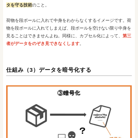
タを守る技術
のこと。
荷物を段ボールに入れて中身をわからなくするイメージです。荷
物を段ボールに入れてしまえば、段ボールを空けない限り中身を
見ることはできませんよね。同様に、カプセル化によって、
第三
者がデータをのぞき見できなくします
。
仕組み（3）データを暗号化する