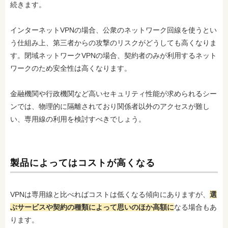
続きます。
インターネットVPNの場合、公衆のネットワーク回線を使うとい
う仕組み上、第三者からの攻撃のリスクがどうしても高くなりま
す。閉域ネットワークVPNの場合、契約者のみが利用するネット
ワークのため安全性は高くなります。
金融機関や行政機関など高いセキュリティ性能が求められるシー
ンでは、物理的に隔離されており関係者以外のアクセスが難し
い、専用線の利用を検討すべきでしょう。
製品によってはコストが高くなる
VPNは専用線と比べればコストは低くなる傾向にありますが、
選
ぶサービスや契約の種類によって思いのほか高額に
なる場合もあ
ります。