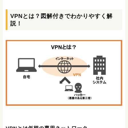
VPNとは？図解付きでわかりやすく解
説！