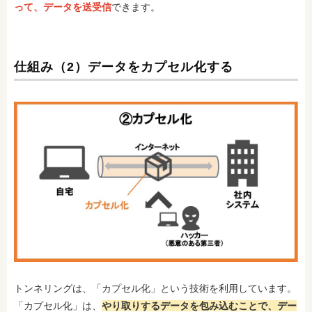
って、データを送受信
できます。
仕組み（2）データをカプセル化する
トンネリングは、「カプセル化」という技術を利用しています。
「カプセル化」は、
やり取りするデータを包み込むことで、デー