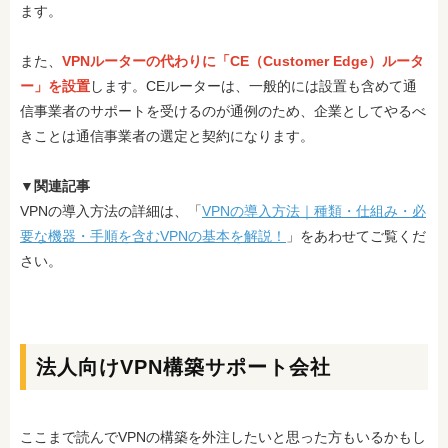
ます。
また、
VPNルーターの代わりに「CE（Customer Edge）ルータ
ー」を設置
します。CEルーターは、一般的には設置も含めて通
信事業者のサポートを受けるのが通例のため、企業としてやるべ
きことは通信事業者の選定と契約になります。
▼関連記事
VPNの導入方法の詳細は、「
VPNの導入方法｜種類・仕組み・必
要な機器・手順を含むVPNの基本を解説！
」をあわせてご覧くだ
さい。
法人向けVPN構築サポート会社
ここまで読んでVPNの構築を外注したいと思った方もいるかもし