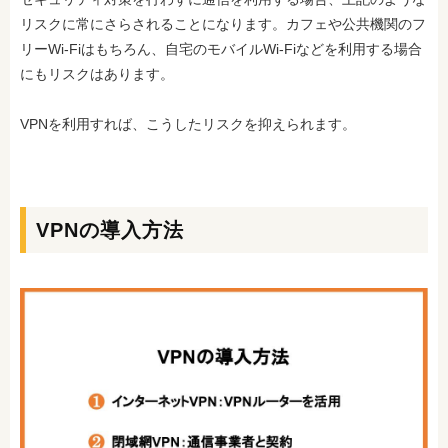
リスクに常にさらされることになります。カフェや公共機関のフ
リーWi-Fiはもちろん、自宅のモバイルWi-Fiなどを利用する場合
にもリスクはあります。
VPNを利用すれば、こうしたリスクを抑えられます。
VPNの導入方法