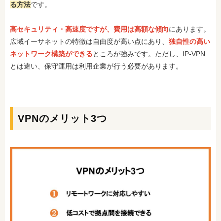
る方法
です。
高セキュリティ・高速度ですが、費用は高額な傾向
にあります。
広域イーサネットの特徴は自由度が高い点にあり、
独自性の高い
ネットワーク構築ができる
ところが強みです。ただし、IP-VPN
とは違い、保守運用は利用企業が行う必要があります。
VPNのメリット3つ