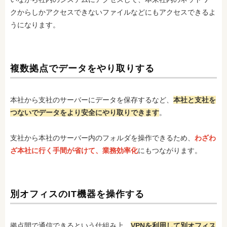
クからしかアクセスできないファイルなどにもアクセスできるよ
うになります。
複数拠点でデータをやり取りする
本社から支社のサーバーにデータを保存するなど、
本社と支社を
つないでデータをより安全にやり取りできます
。
支社から本社のサーバー内のフォルダを操作できるため、
わざわ
ざ本社に行く手間が省けて、業務効率化
にもつながります。
別オフィスのIT機器を操作する
拠点間で通信できるという仕組み上、
VPNを利用して別オフィス