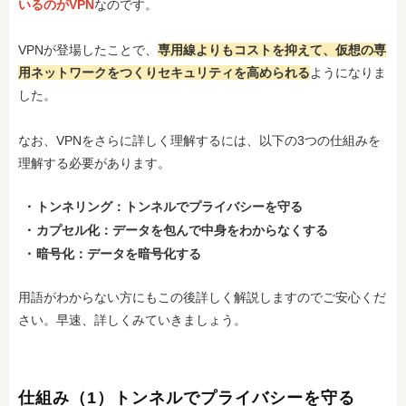
いるのがVPN
なのです。
VPNが登場したことで、
専用線よりもコストを抑えて、仮想の専
用ネットワークをつくりセキュリティを高められる
ようになりま
した。
なお、VPNをさらに詳しく理解するには、以下の3つの仕組みを
理解する必要があります。
トンネリング：トンネルでプライバシーを守る
カプセル化：データを包んで中身をわからなくする
暗号化：データを暗号化する
用語がわからない方にもこの後詳しく解説しますのでご安心くだ
さい。早速、詳しくみていきましょう。
仕組み（1）トンネルでプライバシーを守る