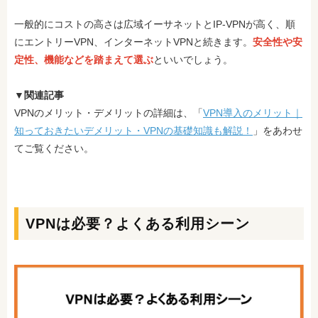
一般的にコストの高さは広域イーサネットとIP-VPNが高く、順
にエントリーVPN、インターネットVPNと続きます。
安全性や安
定性、機能などを踏まえて選ぶ
といいでしょう。
▼関連記事
VPNのメリット・デメリットの詳細は、「
VPN導入のメリット｜
知っておきたいデメリット・VPNの基礎知識も解説！
」をあわせ
てご覧ください。
VPNは必要？よくある利用シーン