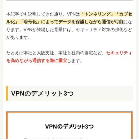
本記事でも説明してきた通り、VPNは
「トンネリング」「カプセ
ル化」「暗号化」によってデータを保護しながら通信が可能
にな
ります。VPNが登場した背景には、セキュリティ対策の強化など
があります。
たとえば本社と大阪支社、本社と社内の自宅など、
セキュリティ
を高めながら通信する際に重宝
します。
VPNのデメリット3つ