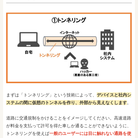
まずは「トンネリング」という技術によって、
デバイスと社内シ
ステムの間に仮想のトンネルを作り、外部から見えなくします
。
道路に交通規制をかけることをイメージしてください。高速道路
が料金を支払って許可を得た車しか通ることができないように、
トンネリングを使えば
一般のユーザーには目に触れない通路を使