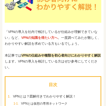
「VPNの導入を社内で検討しているが仕組みが理解できていな
い」など、
VPNの知識を得たい方へ
。一度調べてみたが難しく、
わかりやすい解説を求めている方もいるでしょう。
本記事では
VPNの仕組みや種類を初心者向けにわかりやすく解説
します。VPNの導入を検討している方はぜひ参考にしてくださ
い。
目次
1.
VPNとは？図解付きでわかりやすく解説！
1-1.
VPNとは仮想の専用ネットワーク