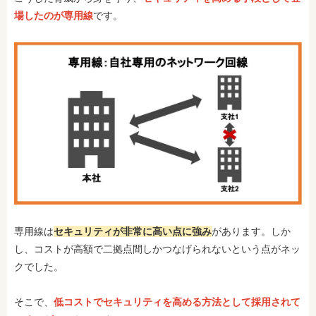
場したのが専用線
です。
専用線は
セキュリティが非常に高い点に強み
があります。しか
し、コストが高額で二拠点間しかつなげられないという点がネッ
クでした。
そこで、
低コストでセキュリティを高める方法として採用されて