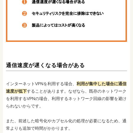
通信速度が遅くなる場合がある
インターネットVPNを利用する場合、
利用が集中した場合に通信
速度が低下
することがあります。なぜなら、既存のネットワーク
を利用するVPNの場合、利用するネットワーク回線の影響を避け
られないからです。
また、前述した暗号化やカプセル化の処理が必要になるため、通
常よりも追加で時間がかかります。