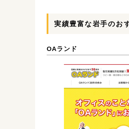
実績豊富な岩手のお
OAランド