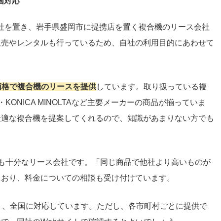
国対応
社を置き、岩手県盛岡市に提携店を置く複合機のリース会社
販売やレンタルも行っているため、自社の利用目的にあわせて
安価格で複合機のリースを提供
しています。取り扱っている複
・KONICA MINOLTAなど主要メーカーの商品が揃っていま
最適な複合機を提案してくれるので、知識があまりない方でも
も十分なリース会社です。「同じ商品で他社より高いものが
ており、料金についての相談も受け付けています。
り、全国に対応しています。ただし、各市町村ごとに提供で