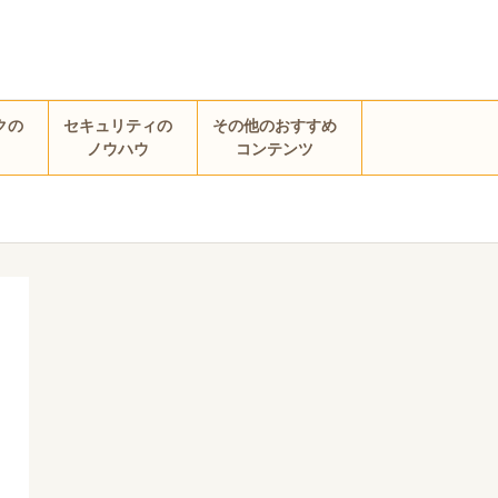
クの
セキュリティの
その他のおすすめ
ノウハウ
コンテンツ