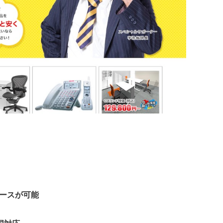
リースが可能