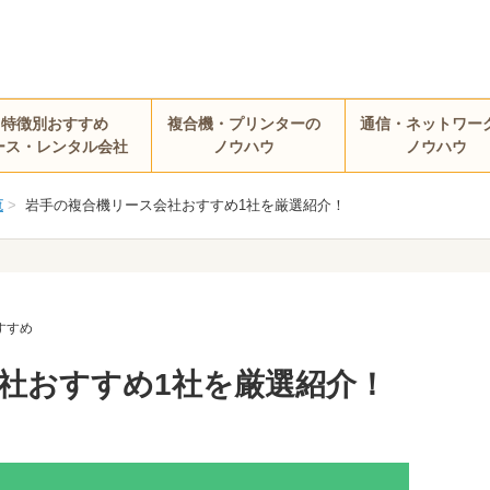
・特徴別おすすめ
複合機・プリンターの
通信・ネットワー
ース・レンタル会社
ノウハウ
ノウハウ
覧
>
岩手の複合機リース会社おすすめ1社を厳選紹介！
すすめ
社おすすめ1社を厳選紹介！