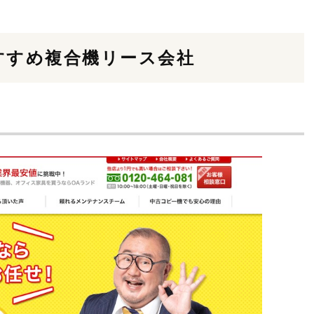
すすめ複合機リース会社