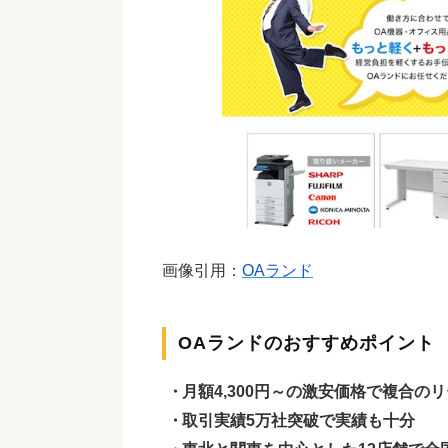
画像引用：
OAランド
OAランドのおすすめポイント
月額4,300円～の激安価格で複合の
取引実績5万社突破で実績も十分