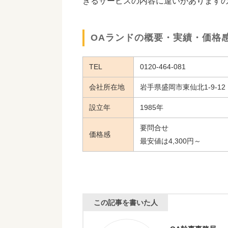
きるサービスの内容に違いがありますの
OAランドの概要・実績・価格
TEL
0120-464-081
会社所在地
岩手県盛岡市東仙北1-9-12
設立年
1985年
要問合せ
価格感
最安値は4,300円～
この記事を書いた人