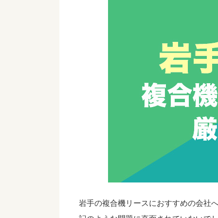
岩手の複合機リースにおすすめの会社へ