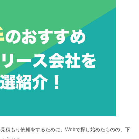
見積もり依頼をするために、Webで探し始めたものの、下