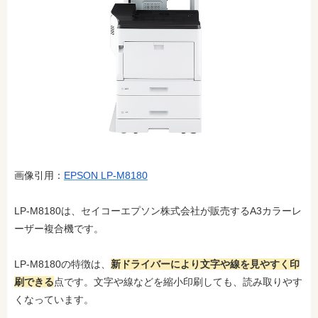
画像引用：
EPSON LP-M8180
LP-M8180は、セイコーエプソン株式会社が販売するA3カラーレ
ーザー複合機です。
LP-M8180の特徴は、
新ドライバーにより文字や線を見やすく印
刷できる
点です。文字や線などを縮小印刷しても、読み取りやす
くなっています。