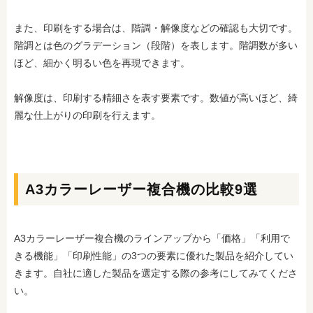
また、印刷をする場合は、階調・解像度などの確認も大切です。
階調とは色のグラデーション（段階）を表します。階調数が多い
ほど、細かく明るい色を再現できます。
解像度は、印刷する精細さを表す要素です。数値が高いほど、綺
麗な仕上がりの印刷を行えます。
A3カラーレーザー複合機の比較9選
A3カラーレーザー複合機のラインアップから「価格」「利用で
きる機能」「印刷性能」の3つの要素に優れた製品を紹介してい
きます。自社に適した製品を選定する際の参考にしてみてくださ
い。