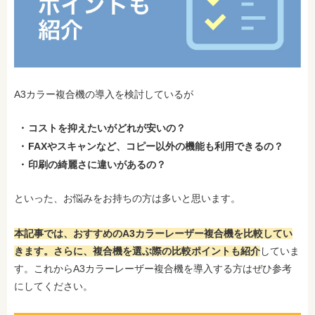
A3カラー複合機の導入を検討しているが
コストを抑えたいがどれが安いの？
FAXやスキャンなど、コピー以外の機能も利用できるの？
印刷の綺麗さに違いがあるの？
といった、お悩みをお持ちの方は多いと思います。
本記事では、おすすめのA3カラーレーザー複合機を比較してい
きます。さらに、複合機を選ぶ際の比較ポイントも紹介
していま
す。これからA3カラーレーザー複合機を導入する方はぜひ参考
にしてください。