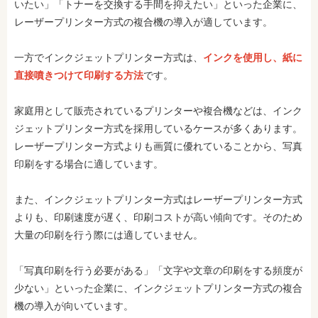
いたい」「トナーを交換する手間を抑えたい」といった企業に、
レーザープリンター方式の複合機の導入が適しています。
一方でインクジェットプリンター方式は、
インクを使用し、紙に
直接噴きつけて印刷する方法
です。
家庭用として販売されているプリンターや複合機などは、インク
ジェットプリンター方式を採用しているケースが多くあります。
レーザープリンター方式よりも画質に優れていることから、写真
印刷をする場合に適しています。
また、インクジェットプリンター方式はレーザープリンター方式
よりも、印刷速度が遅く、印刷コストが高い傾向です。そのため
大量の印刷を行う際には適していません。
「写真印刷を行う必要がある」「文字や文章の印刷をする頻度が
少ない」といった企業に、インクジェットプリンター方式の複合
機の導入が向いています。