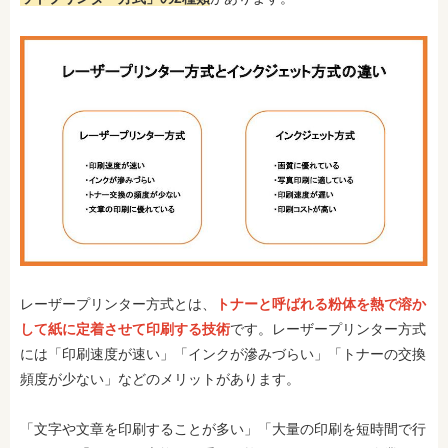
レーザープリンター方式とは、
トナーと呼ばれる粉体を熱で溶か
して紙に定着させて印刷する技術
です。レーザープリンター方式
には「印刷速度が速い」「インクが滲みづらい」「トナーの交換
頻度が少ない」などのメリットがあります。
「文字や文章を印刷することが多い」「大量の印刷を短時間で行