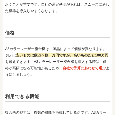
おくことが重要です。自社の選定基準があれば、スムーズに適し
た機器を導入しやすくなります。
価格
A3カラーレーザー複合機は、製品によって価格が異なります。
例えば
安いものは数万〜数十万円ですが、高いものだと100万円
を超えてきます。A3カラーレーザー複合機を導入する際は、価
格が高額になる可能性があるため、
自社の予算にあわせて選ぶ
よ
うにしましょう。
利用できる機能
複合機の魅力は、複数の機能を搭載している点です。A3カラー