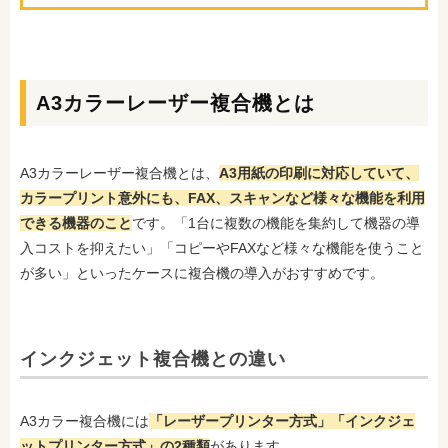
A3カラーレーザー複合機とは
A3カラーレーザー複合機とは、
A3用紙の印刷に対応していて、
カラープリント意外にも、FAX、スキャンなど様々な機能を利用
できる機器のこと
です。「1台に複数の機能を集約して機器の導
入コストを抑えたい」「コピーやFAXなど様々な機能を使うこと
が多い」といったケースに複合機の導入がおすすめです。
インクジェット複合機との違い
A3カラー複合機には
「レーザープリンター方式」「インクジェ
ットプリンター方式」の2種類
があります。