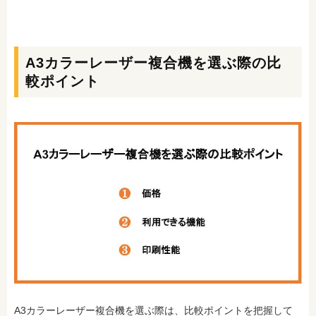
A3カラーレーザー複合機を選ぶ際の比
較ポイント
A3カラーレーザー複合機を選ぶ際は、比較ポイントを把握して