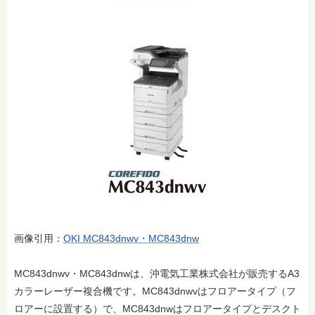
画像引用：
OKI MC843dnwv・MC843dnw
MC843dnwv・MC843dnwは、沖電気工業株式会社が販売するA3
カラーレーザー複合機です。MC843dnwvはフロアータイプ（フ
ロアーに設置する）で、MC843dnwはフロアータイプとデスクト