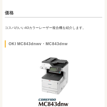
価格
コスパのいいA3カラーレーザー複合機を紹介します。
OKI MC843dnwv・MC843dnw