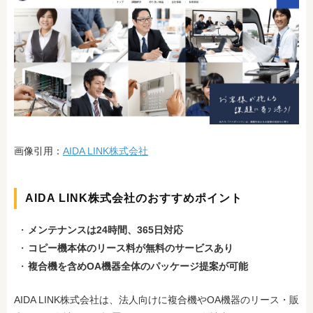
画像引用：
AIDA LINK株式会社
AIDA LINK株式会社のおすすめポイント
メンテナンスは24時間、365日対応
コピー機本体のリース料が無料のサービスあり
複合機を含めOA機器全体のパッケージ提案が可能
AIDA LINK株式会社は、法人向けに複合機やOA機器のリース・販