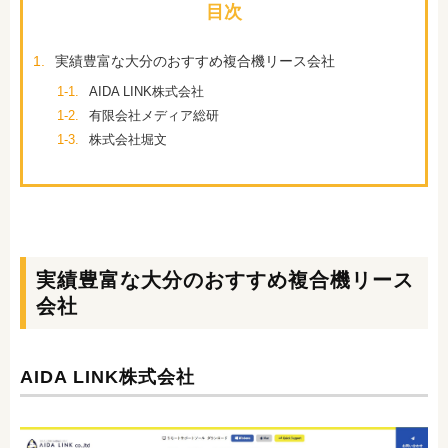
目次
1.
実績豊富な大分のおすすめ複合機リース会社
1-1.
AIDA LINK株式会社
1-2.
有限会社メディア総研
1-3.
株式会社堀文
実績豊富な大分のおすすめ複合機リース
会社
AIDA LINK株式会社