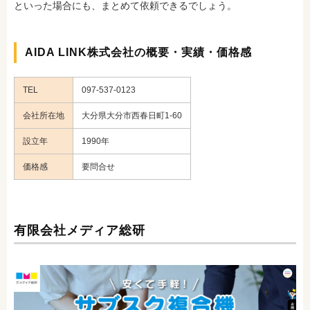
といった場合にも、まとめて依頼できるでしょう。
AIDA LINK株式会社の概要・実績・価格感
TEL
097-537-0123
会社所在地
大分県大分市西春日町1-60
設立年
1990年
価格感
要問合せ
有限会社メディア総研