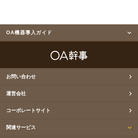
OA機器導入ガイド
お問い合わせ
運営会社
コーポレートサイト
関連サービス