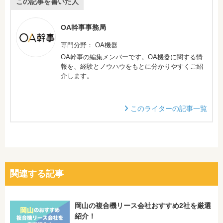
この記事を書いた人
OA幹事事務局
専門分野： OA機器
OA幹事の編集メンバーです。OA機器に関する情
報を、経験とノウハウをもとに分かりやすくご紹
介します。
このライターの記事一覧
関連する記事
岡山の複合機リース会社おすすめ2社を厳選
紹介！