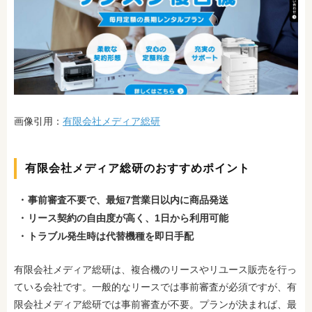
画像引用：
有限会社メディア総研
有限会社メディア総研のおすすめポイント
事前審査不要で、最短7営業日以内に商品発送
リース契約の自由度が高く、1日から利用可能
トラブル発生時は代替機種を即日手配
有限会社メディア総研は、複合機のリースやリユース販売を行っ
ている会社です。一般的なリースでは事前審査が必須ですが、有
限会社メディア総研では事前審査が不要。プランが決まれば、最