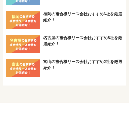
福岡の複合機リース会社おすすめ6社を厳選
紹介！
名古屋の複合機リース会社おすすめ8社を厳
選紹介！
富山の複合機リース会社おすすめ2社を厳選
紹介！