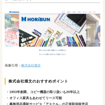
画像引用：
株式会社堀文
株式会社堀文のおすすめポイント
1953年創業、コピー機器の取り扱いも20年以上
オフィス家具もあわせてリース可能
事務用品通販サービス「アスクル」の正規取扱販売店