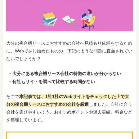
大分の複合機リースにおすすめの会社へ見積もり依頼をするため
に、Webで探し始めたものの、下記のような問題に直面されてい
ないでしょうか？
大分にある複合機リース会社の特徴の違いが分からない
何社もサイトを調べて比較する時間がない
そこで
本記事では、1社1社のWebサイトをチェックした上で大
分の複合機リースにおすすめの会社を厳選
しました。自社に合う
会社を選びやすいよう、おすすめポイントや過去実績、料金など
を整理しています。