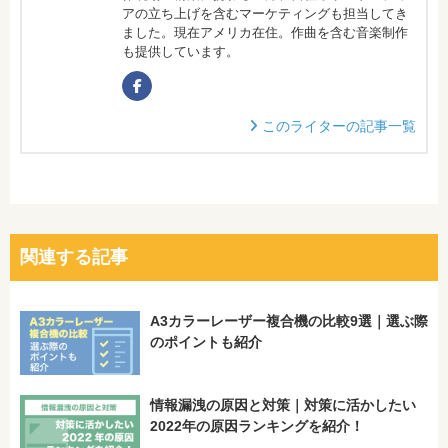
アの立ち上げを含むマーケティングも担当してき
ました。現在アメリカ在住。作曲を含む音楽制作
も提供しています。
このライターの記事一覧
関連する記事
A3カラーレーザー複合機の比較9選｜選ぶ際
のポイントも紹介
情報漏洩の原因と対策｜対策に活かしたい
2022年の原因ランキングを紹介！