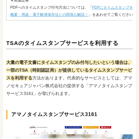
▼関連記事
PDFへのタイムスタンプ付与方法については、「
PDFにタイムスタンプを付
概要・用途・電子帳簿保存法との関係も解説！
」をあわせてご覧ください。
TSAのタイムスタンプサービスを利用する
大量の電子文書にタイムスタンプのみ付与したいという場合は、
一部のTSA（時刻認証局）が提供しているタイムスタンプサービ
スを利用する
方法があります。代表的なサービスとしては、アマ
ノセキュアジャパン株式会社の提供する「アマノタイムスタンプ
サービス3161」が挙げられます。
アマノタイムスタンプサービス3161