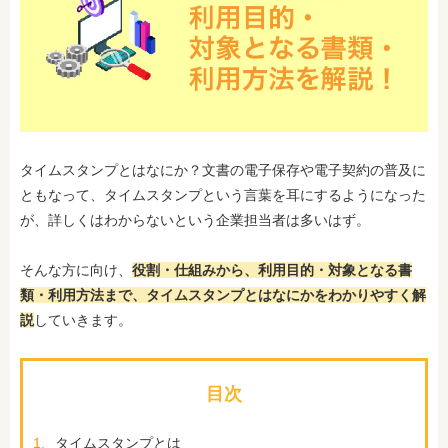
タイムスタンプとはなにか？文書の電子保存や電子契約の普及に
ともなって、タイムスタンプという言葉を耳にするようになった
が、詳しくはわからないという企業担当者は多いはず。
そんな方に向け、
役割・仕組みから、利用目的・対象となる書
類・利用方法まで、タイムスタンプとはなにかをわかりやすく解
説
していきます。
目次
1.
タイムスタンプとは