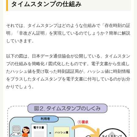
タイムスタンプの仕組み
それでは、タイムスタンプはどのような仕組みで「存在時刻の証
明」「非改ざん証明」を実現しているのでしょうか？簡単に解説
していきます。
以下の図は、日本データ通信協会が公開している、タイムスタン
プの仕組みを簡略化 / 図式化したものです。電子文書から生成し
たハッシュ値を受け取った時刻認証局が、ハッシュ値に時刻情報
をプラスしたタイムスタンプを電子文書に付与しているのがお分
かりでしょう。