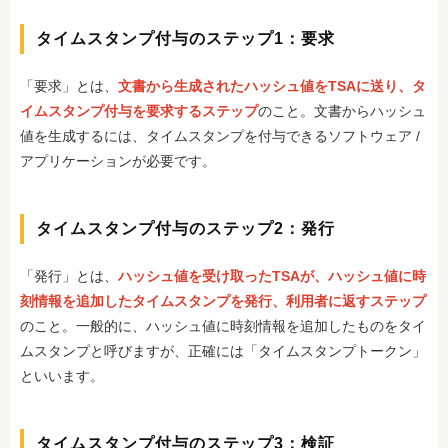
タイムスタンプ付与のステップ1：要求
「要求」とは、
文書から生成されたハッシュ値をTSAに送り、タ
イムスタンプ付与を要求するステップ
のこと。文書からハッシュ
値を生成するには、タイムスタンプを付与できるソフトウェア /
アプリケーションが必要です。
タイムスタンプ付与のステップ2：発行
「発行」とは、
ハッシュ値を受け取ったTSAが、ハッシュ値に時
刻情報を追加したタイムスタンプを発行、利用者に返すステップ
のこと。一般的に、ハッシュ値に時刻情報を追加したものをタイ
ムスタンプと呼びますが、正確には「タイムスタンプトークン」
といいます。
タイムスタンプ付与のステップ3：検証