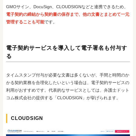
GMOサイン、DocuSign、CLOUDSIGNなどと連携できるため、
電子契約の締結から契約書の保存まで、他の文書とまとめて一元
管理することも可能
です。
電子契約サービスを導入して電子署名も付与す
る
タイムスタンプ付与が必要な文書は多くないが、手間と時間のか
かる契約業務を合理化したいという場合は、電子契約サービスの
利用がおすすめです。代表的なサービスとしては、弁護士ドット
コム株式会社の提供する「CLOUDSIGN」が挙げられます。
CLOUDSIGN