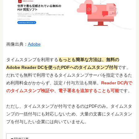
画像出典：
Adobe
タイムスタンプを利用する
もっとも簡単な方法は、無料の
Adobe Reader DCを使ったPDFへのタイムスタンプ付与
です。
だれでも無料で利用できるタイムスタンプサーバを指定できるた
め利用料金がかからず、設定 / 付与方法も簡単。
Reader DC内で
のタイムスタンプ検証や、電子署名を追加することも可能
です。
ただし、タイムスタンプが付与できるのはPDFのみ。タイムスタ
ンプの一括付与にも対応しないため、大量の文書にタイムスタン
プを付与したい企業には向いていません。