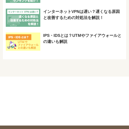
インターネットVPNは遅い？遅くなる原因
と改善するための対処法を解説！
IPS・IDSとは？UTMやファイアウォールと
の違いも解説