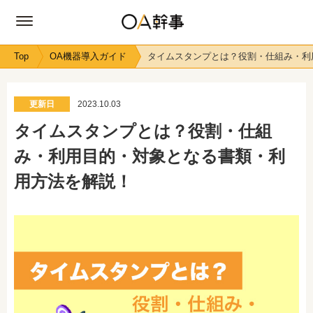
Top
OA機器導入ガイド
タイムスタンプとは？役割・仕組み・利
更新日
2023.10.03
タイムスタンプとは？役割・仕組
み・利用目的・対象となる書類・利
用方法を解説！