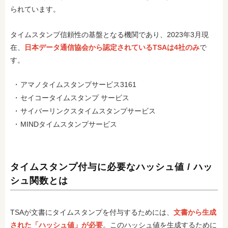
られています。
タイムスタンプ信頼性の基盤となる機関であり、2023年3月現
在、
日本データ通信協会から認定されているTSAは4社のみ
で
す。
アマノタイムスタンプサービス3161
セイコータイムスタンプ サービス
サイバーリンクスタイムスタンプサービス
MINDタイムスタンプサービス
タイムスタンプ付与に必要なハッシュ値 / ハッ
シュ関数とは
TSAが文書にタイムスタンプを付与するためには、
文書から生成
された「ハッシュ値」が必要
。このハッシュ値を生成するために