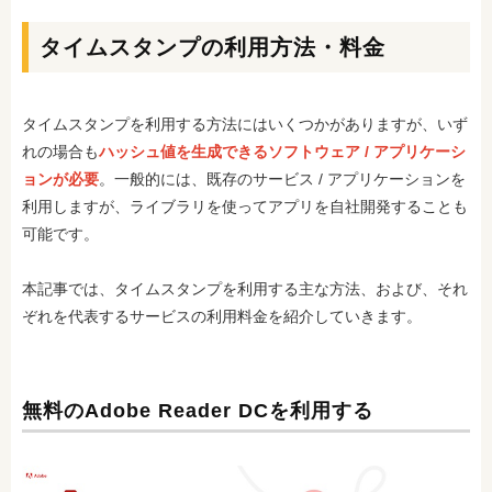
タイムスタンプの利用方法・料金
タイムスタンプを利用する方法にはいくつかがありますが、いず
れの場合も
ハッシュ値を生成できるソフトウェア / アプリケーシ
ョンが必要
。一般的には、既存のサービス / アプリケーションを
利用しますが、ライブラリを使ってアプリを自社開発することも
可能です。
本記事では、タイムスタンプを利用する主な方法、および、それ
ぞれを代表するサービスの利用料金を紹介していきます。
無料のAdobe Reader DCを利用する