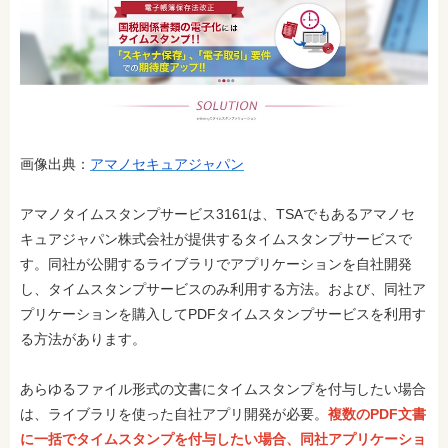
画像出典：
アマノセキュアジャパン
アマノタイムスタンプサービス3161は、TSAでもあるアマノセ
キュアジャパン株式会社が提供するタイムスタンプサービスで
す。同社が公開するライブラリでアプリケーションを自社開発
し、タイムスタンプサービスのみ利用する方法。および、同社ア
プリケーションを購入してPDFタイムスタンプサービスを利用す
る方法があります。
あらゆるファイル形式の文書にタイムスタンプを付与したい場合
は、ライブラリを使った自社アプリ開発が必要。
複数のPDF文書
に一括でタイムスタンプを付与したい場合、同社アプリケーショ