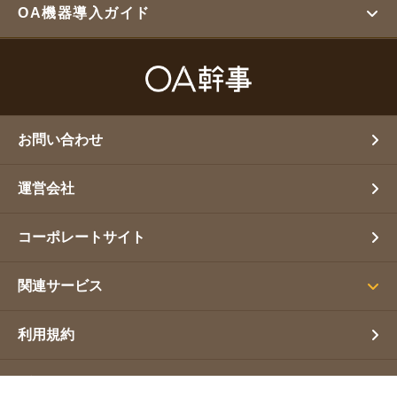
OA機器導入ガイド
お問い合わせ
運営会社
コーポレートサイト
関連サービス
利用規約
プライバシーポリシー