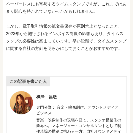
ペーパーレスにも寄与するタイムスタンプですが、これまではあ
まり関心を持たれていなかったかもしれません。
しかし、電子取引情報の紙文書保存が原則禁止となったこと、
2023年から施行されるインボイス制度の影響もあり、タイムス
タンプの必要性は高まっています。早い段階で、タイムスタンプ
に関する自社の方針を明らかにしておくことがおすすめです。
この記事を書いた人
梓澤 昌敏
専門分野： 音楽・映像制作、オウンドメディア、
ビジネス
音楽・映像制作の現場を経て、スタジオ構築側の
業界へ。マネージャー・コンサルタントとして制
作現場の構築に携わる一方、自社オウンドメディ