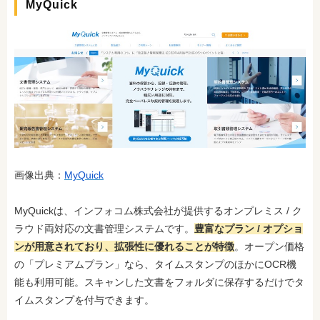
MyQuick
画像出典：
MyQuick
MyQuickは、インフォコム株式会社が提供するオンプレミス / ク
ラウド両対応の文書管理システムです。
豊富なプラン / オプショ
ンが用意されており、拡張性に優れることが特徴
。オープン価格
の「プレミアムプラン」なら、タイムスタンプのほかにOCR機
能も利用可能。スキャンした文書をフォルダに保存するだけでタ
イムスタンプを付与できます。