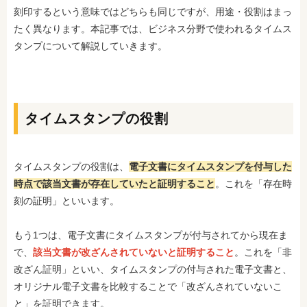
刻印するという意味ではどちらも同じですが、用途・役割はまっ
たく異なります。本記事では、ビジネス分野で使われるタイムス
タンプについて解説していきます。
タイムスタンプの役割
タイムスタンプの役割は、
電子文書にタイムスタンプを付与した
時点で該当文書が存在していたと証明すること
。これを「存在時
刻の証明」といいます。
もう1つは、電子文書にタイムスタンプが付与されてから現在ま
で、
該当文書が改ざんされていないと証明すること
。これを「非
改ざん証明」といい、タイムスタンプの付与された電子文書と、
オリジナル電子文書を比較することで「改ざんされていないこ
と」を証明できます。