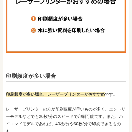
印刷頻度が多い場合
印刷頻度が多い場合、レーザープリンターがおすすめ
です。
レーザープリンターの方が印刷速度が早いものが多く、エントリ
ーモデルなどでも20枚/分のスピードで印刷可能です。また、ハ
イエンドモデルであれば、40枚/分や60枚/分で印刷できるもの
も。