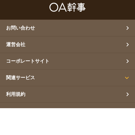
お問い合わせ
運営会社
コーポレートサイト
関連サービス
利用規約
プライバシーポリシー
サイトマップ