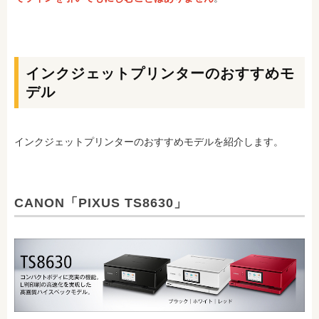
インクジェットプリンターのおすすめモ
デル
インクジェットプリンターのおすすめモデルを紹介します。
CANON「PIXUS TS8630」