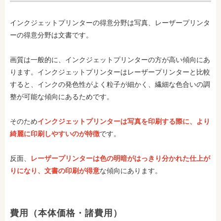
インクジェットプリンターの得意分野は写真、レーザープリンタ
ーの得意分野は文書です。
画質は一般的に、インクジェットプリンターの方が高い傾向にあ
ります。インクジェットプリンターはレーザープリンターと比較
すると、インクの発色性がよく粒子が細かく、繊細な色合いの調
整が可能な傾向にあるためです。
そのため
インクジェットプリンターは写真を印刷する際に、より
綺麗に印刷しやすいのが特徴
です。
反面、
レーザープリンターは色の明暗がはっきり分かれた仕上が
りになり、文書の印刷が得意
な傾向にあります。
費用（本体価格・諸費用）