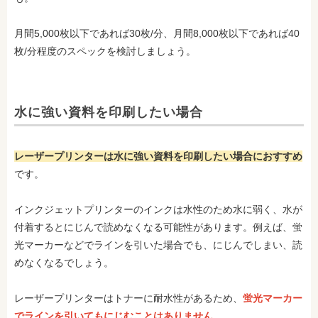
月間5,000枚以下であれば30枚/分、月間8,000枚以下であれば40
枚/分程度のスペックを検討しましょう。
水に強い資料を印刷したい場合
レーザープリンターは水に強い資料を印刷したい場合におすすめ
です。
インクジェットプリンターのインクは水性のため水に弱く、水が
付着するとにじんで読めなくなる可能性があります。例えば、蛍
光マーカーなどでラインを引いた場合でも、にじんでしまい、読
めなくなるでしょう。
レーザープリンターはトナーに耐水性があるため、
蛍光マーカー
でラインを引いてもにじむことはありません
。