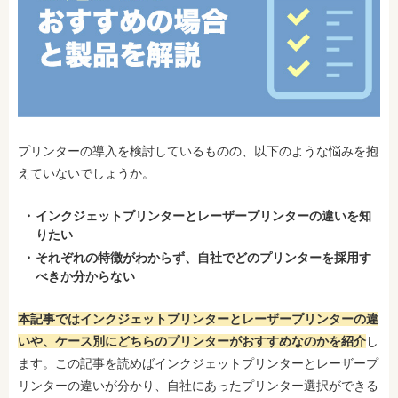
プリンターの導入を検討しているものの、以下のような悩みを抱
えていないでしょうか。
インクジェットプリンターとレーザープリンターの違いを知
りたい
それぞれの特徴がわからず、自社でどのプリンターを採用す
べきか分からない
本記事ではインクジェットプリンターとレーザープリンターの違
いや、ケース別にどちらのプリンターがおすすめなのかを紹介
し
ます。この記事を読めばインクジェットプリンターとレーザープ
リンターの違いが分かり、自社にあったプリンター選択ができる