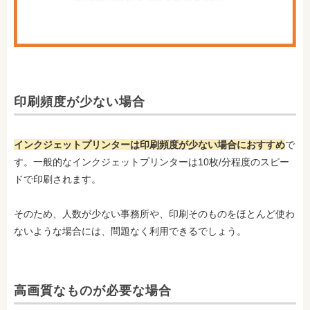
印刷頻度が少ない場合
インクジェットプリンターは印刷頻度が少ない場合におすすめ
で
す。一般的なインクジェットプリンターは10枚/分程度のスピー
ドで印刷されます。
そのため、人数が少ない事務所や、印刷そのものをほとんど使わ
ないような場合には、問題なく利用できるでしょう。
高画質なものが必要な場合