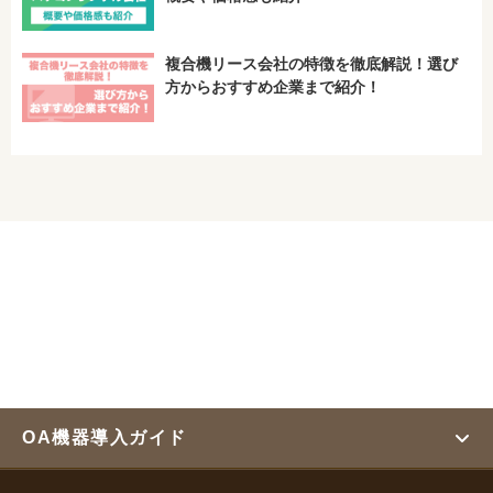
複合機リース会社の特徴を徹底解説！選び
方からおすすめ企業まで紹介！
OA機器導入ガイド