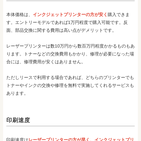
本体価格は、
インクジェットプリンターの方が安く
購入できま
す。エントリーモデルであれば1万円程度で購入可能です。反
面、部品交換に関する費用は高い点がデメリットです。
レーザープリンターは数10万円から数百万円程度かかるものもあ
ります。トナーなどの交換費用もかかり、修理が必要になった場
合には、修理費用が安くはありません。
ただしリースで利用する場合であれば、どちらのプリンターでも
トナーやインクの交換や修理を無料で実施してくれるサービスも
あります。
印刷速度
印刷速度は
レーザープリンターの方が早く、インクジェットプリ