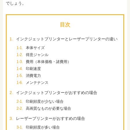
でしょう。
目次
1.
インクジェットプリンターとレーザープリンターの違い
1-1.
本体サイズ
1-2.
得意ジャンル
1-3.
費用（本体価格・諸費用）
1-4.
印刷速度
1-5.
消費電力
1-6.
メンテナンス
2.
インクジェットプリンターがおすすめの場合
2-1.
印刷頻度が少ない場合
2-2.
高画質なものが必要な場合
3.
レーザープリンターがおすすめの場合
3-1.
印刷頻度が多い場合