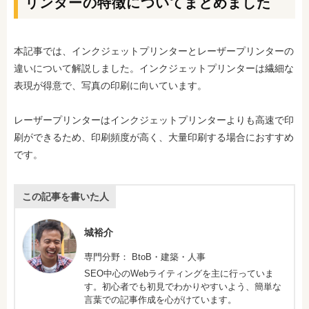
リンターの特徴についてまとめました
本記事では、インクジェットプリンターとレーザープリンターの
違いについて解説しました。インクジェットプリンターは繊細な
表現が得意で、写真の印刷に向いています。
レーザープリンターはインクジェットプリンターよりも高速で印
刷ができるため、印刷頻度が高く、大量印刷する場合におすすめ
です。
この記事を書いた人
城裕介
専門分野： BtoB・建築・人事
SEO中心のWebライティングを主に行っていま
す。初心者でも初見でわかりやすいよう、簡単な
言葉での記事作成を心がけています。