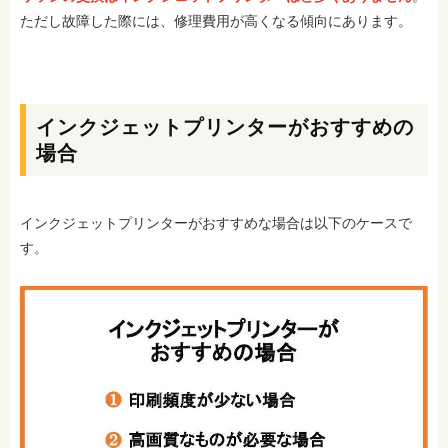
ただし故障した際には、修理費用が高くなる傾向にあります。
インクジェットプリンターがおすすめの
場合
インクジェットプリンターがおすすめな場合は以下のケースで
す。