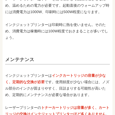
め、温めるための電力が必要です。起動直後のウォームアップ時
には消費電力は1000W、印刷時には500W程度になります。
インクジェットプリンターは印刷時に熱を使いません。そのた
め、消費電力は稼働時には100W程度でおさまることが多いでし
ょう。
メンテナンス
インクジェットプリンターは
インクカートリッジの容量が少な
く、定期的な交換が必要
です。使用頻度が少ない場合には、ノズ
ル部分のインクが固まりやすく、目詰まりする可能性が高いた
め、定期的にメンテナンスが必要な場合があります。
レーザープリンターの
トナーカートリッジは容量が多く、カート
リッジの交換はインクジェットプリンターほど多くありません
。