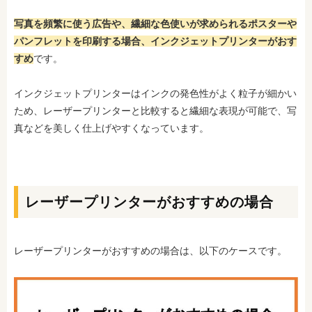
写真を頻繁に使う広告や、繊細な色使いが求められるポスターや
パンフレットを印刷する場合、インクジェットプリンターがおす
すめ
です。
インクジェットプリンターはインクの発色性がよく粒子が細かい
ため、レーザープリンターと比較すると繊細な表現が可能で、写
真などを美しく仕上げやすくなっています。
レーザープリンターがおすすめの場合
レーザープリンターがおすすめの場合は、以下のケースです。