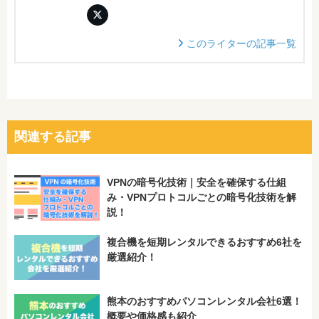
このライターの記事一覧
関連する記事
VPNの暗号化技術｜安全を確保する仕組
み・VPNプロトコルごとの暗号化技術を解
説！
複合機を短期レンタルできるおすすめ6社を
厳選紹介！
熊本のおすすめパソコンレンタル会社6選！
概要や価格感も紹介