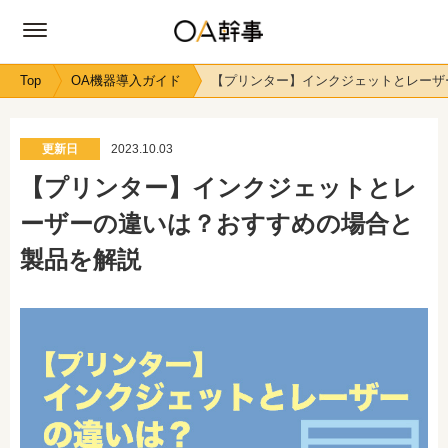
Top
OA機器導入ガイド
【プリンター】インクジェットとレーザ
更新日
2023.10.03
【プリンター】インクジェットとレ
ーザーの違いは？おすすめの場合と
製品を解説