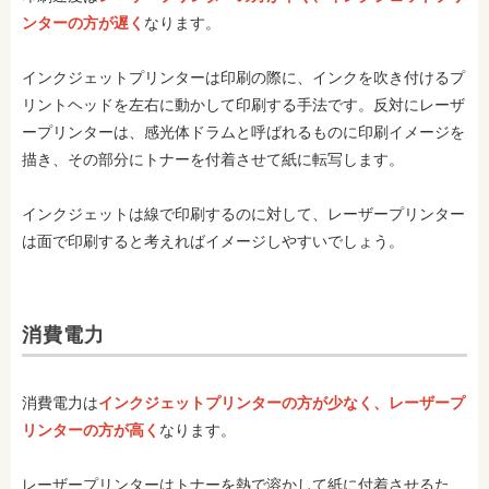
ンターの方が遅く
なります。
インクジェットプリンターは印刷の際に、インクを吹き付けるプ
リントヘッドを左右に動かして印刷する手法です。反対にレーザ
ープリンターは、感光体ドラムと呼ばれるものに印刷イメージを
描き、その部分にトナーを付着させて紙に転写します。
インクジェットは線で印刷するのに対して、レーザープリンター
は面で印刷すると考えればイメージしやすいでしょう。
消費電力
消費電力は
インクジェットプリンターの方が少なく、レーザープ
リンターの方が高く
なります。
レーザープリンターはトナーを熱で溶かして紙に付着させるた