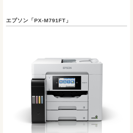
エプソン「PX-M791FT」