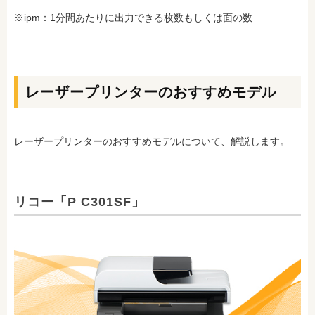
※ipm：1分間あたりに出力できる枚数もしくは面の数
レーザープリンターのおすすめモデル
レーザープリンターのおすすめモデルについて、解説します。
リコー「P C301SF」