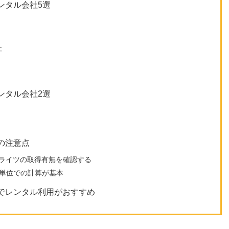
ンタル会社5選
社
ンタル会社2選
の注意点
レンタルライツの取得有無を確認する
月単位での計算が基本
でレンタル利用がおすすめ