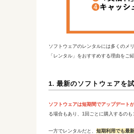
ソフトウェアのレンタルには多くのメ
「レンタル」をおすすめする理由をご
1. 最新のソフトウェアを
ソフトウェアは短期間でアップデート
る場合もあり、1回ごとに購入するのも
一方でレンタルだと、
短期利用でも最