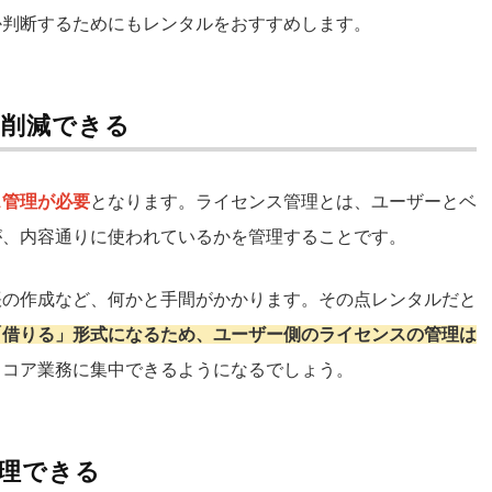
か判断するためにもレンタルをおすすめします。
を削減できる
ス管理が必要
となります。ライセンス管理とは、ユーザーとベ
が、内容通りに使われているかを管理することです。
帳の作成など、何かと手間がかかります。その点レンタルだと
「借りる」形式になるため、ユーザー側のライセンスの管理は
、コア業務に集中できるようになるでしょう。
処理できる