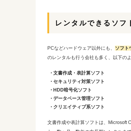
レンタルできるソフ
PCなどハードウェア以外にも、
ソフト
のレンタルも行う会社も多く、以下の
文書作成・表計算ソフト
セキュリティ対策ソフト
HDD暗号化ソフト
データベース管理ソフト
クリエイティブ系ソフト
文書作成や表計算ソフトは、Microsoft 