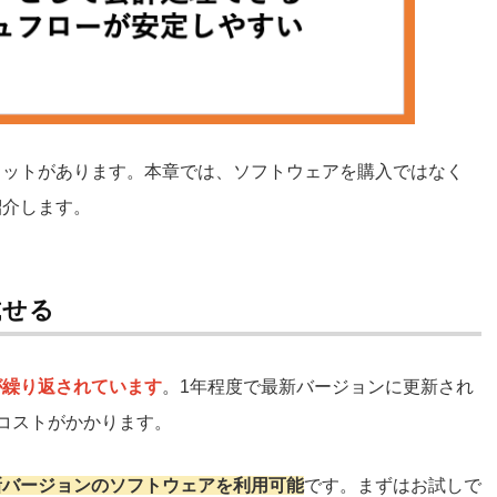
リットがあります。本章では、ソフトウェアを購入ではなく
紹介します。
試せる
が繰り返されています
。1年程度で最新バージョンに更新され
コストがかかります。
新バージョンのソフトウェアを利用可能
です。まずはお試しで