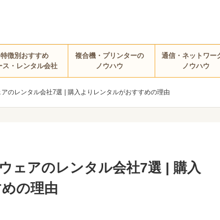
・特徴別おすすめ
複合機・プリンターの
通信・ネットワー
ース・レンタル会社
ノウハウ
ノウハウ
アのレンタル会社7選 | 購入よりレンタルがおすすめの理由
ェアのレンタル会社7選 | 購入
すめの理由