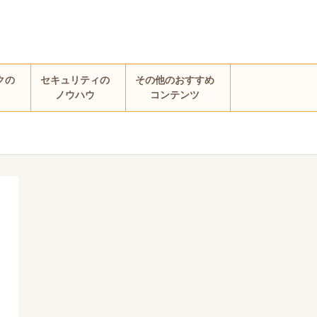
クの
セキュリティの
その他のおすすめ
ノウハウ
コンテンツ