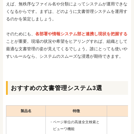
えば、無秩序なファイル名や分類によってシステムが運用できな
くなるからです。まずは、どのように文書管理システムを運用す
るのかを策定しましょう。
そのためにも、
各部署や情報システム部と連携し現状を把握する
ことが重要。現場の状況や希望をヒアリングすれば、組織として
最適な文書管理の姿が見えてくるでしょう。誰にとっても使いや
すいルールなら、システムのスムーズな浸透が期待できます。
おすすめの文書管理システム3選
製品名
特徴
・ページ単位の高速全文検索と
ビューワ機能