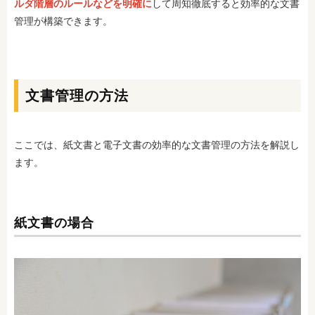
ルダ階層のルールなどを明確に
して周知徹底すると効率的な文書
管理が構築できます。
文書管理の方法
ここでは、紙文書と電子文書の効率的な文書管理の方法を解説し
ます。
紙文書の場合