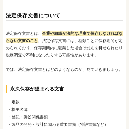
法定保存文書について
法定保存文書とは、
企業や組織が法的な理由で保存しなければな
らない文書のこと
。法定保存文書には、種類ごとに保存期間が定
められており、保存期間内に破棄した場合は罰則を科せられたり
税務調査で不利になったりする可能性があります。
では、法定保存文書とはどのようなものか、見ていきましょう。
永久保存が望まれる文書
定款
株主名簿
登記・訴訟関係書類
製品の開発・設計に関わる重要書類（特許書類など）