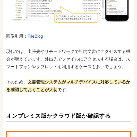
画像引用：
FileBlog
現代では、出張先やリモートワークで社内文書にアクセスする機
会が増えています。外出先でファイルにアクセスする場合は、ス
マートフォンやタブレットを利用するケースも多いでしょう。
そのため、
文書管理システムがマルチデバイスに対応しているか
を確認しておくことが大切
です。
オンプレミス版かクラウド版か確認する