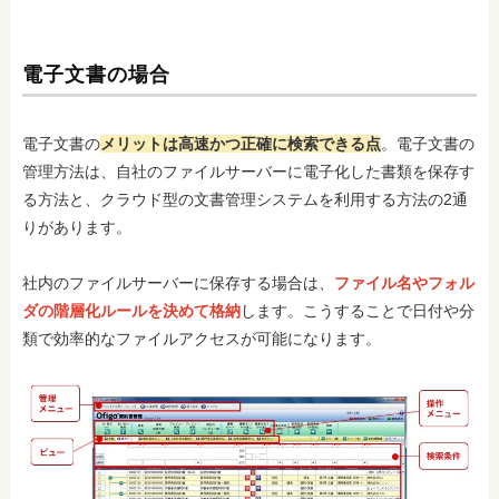
電子文書の場合
電子文書の
メリットは高速かつ正確に検索できる点
。電子文書の
管理方法は、自社のファイルサーバーに電子化した書類を保存す
る方法と、クラウド型の文書管理システムを利用する方法の2通
りがあります。
社内のファイルサーバーに保存する場合は、
ファイル名やフォル
ダの階層化ルールを決めて格納
します。こうすることで日付や分
類で効率的なファイルアクセスが可能になります。