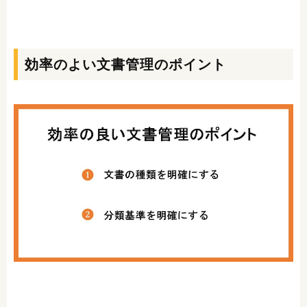
効率のよい文書管理のポイント