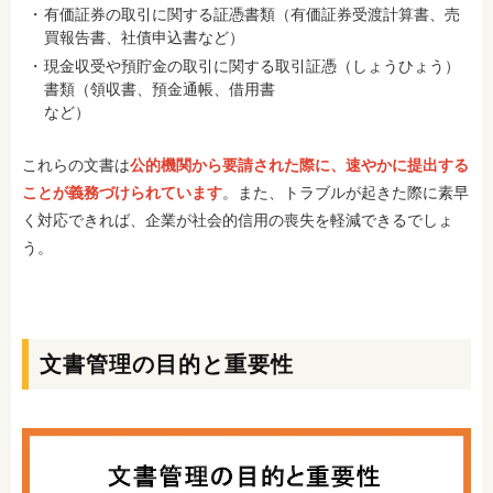
有価証券の取引に関する証憑書類（有価証券受渡計算書、売
買報告書、社債申込書など）
現金収受や預貯金の取引に関する取引証憑（しょうひょう）
書類（領収書、預金通帳、借用書
など）
これらの文書は
公的機関から要請された際に、速やかに提出する
ことが義務づけられています
。また、トラブルが起きた際に素早
く対応できれば、企業が社会的信用の喪失を軽減できるでしょ
う。
文書管理の目的と重要性