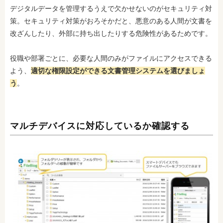
デジタルデータを管理するうえで欠かせないのがセキュリティ対
策。セキュリティ対策がおろそかだと、悪意のある人間が文書を
改ざんしたり、外部に持ち出したりする危険性があるためです。
役職や部署ごとに、必要な人間のみがファイルにアクセスできる
よう、
適切な権限設定ができる文書管理システムを選びましょ
う
。
マルチデバイスに対応しているか確認する