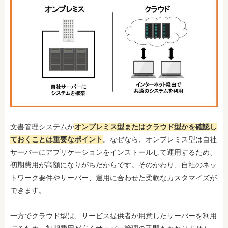
文書管理システムが
オンプレミス型またはクラウド型かを確認し
ておくことは重要なポイント
。なぜなら、オンプレミス型は自社
サーバーにアプリケーションをインストールして運用するため、
初期費用が高額になりがちだからです。そのかわり、自社のネッ
トワーク要件やサーバー、運用に合わせた柔軟なカスタマイズが
できます。
一方でクラウド型は、サービス提供者が用意したサーバーを利用