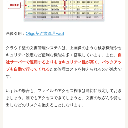
画像引用：
Ofigo契約書管理Fácil
クラウド型の文書管理システムは、上画像のような検索機能やセ
キュリティ設定など便利な機能を多く搭載しています。また、
自
社サーバーで運用するよりもセキュリティ性が高く、バックアッ
プも自動で行ってくれる
ため管理コストを抑えられるのが魅力で
す。
いずれの場合も、ファイルのアクセス権限は適切に設定しておき
ましょう。誰でもアクセスできてしまうと、文書の改ざんや持ち
出しなどのリスクを抱えることになります。