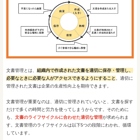
文書管理とは、
組織内で作成された文書を適切に保存・管理し、
必要なときに必要な人がアクセスできるようにすること
。適切に
管理された文書は企業の生産性向上を期待できます。
文書管理が重要なのは、適切に管理されていないと、文書を探す
だけで多くの時間と労力を使ってしまうからです。そのために
も、
文書のライフサイクルに合わせた適切な管理
が求められま
す。文書管理のライフサイクルは以下5つの段階にわかれ、循環
しています。