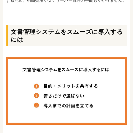
するため、初期費用が安くサーバー管理の手間もかかりません。
文書管理システムをスムーズに導入する
には