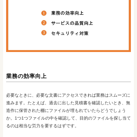
業務の効率向上
必要なときに、必要な文書にアクセスできれば業務はスムーズに
進みます。たとえば、過去に出した見積書を確認したいとき、無
造作に保管された棚にファイルが埋もれていたらどうでしょう
か。1つ1つファイルの中を確認して、目的のファイルを探し当て
るのは相当な労力を要するはずです。