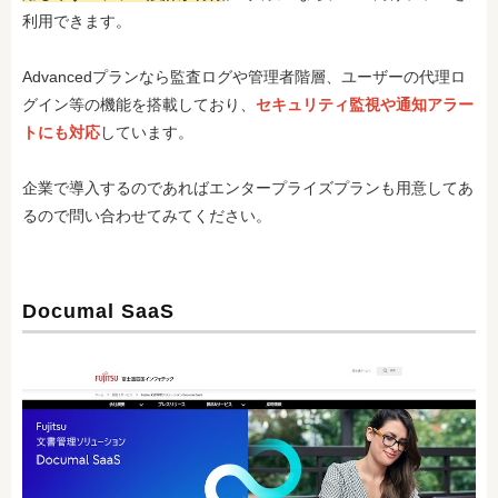
利用できます。
Advancedプランなら監査ログや管理者階層、ユーザーの代理ロ
グイン等の機能を搭載しており、
セキュリティ監視や通知アラー
トにも対応
しています。
企業で導入するのであればエンタープライズプランも用意してあ
るので問い合わせてみてください。
Documal SaaS