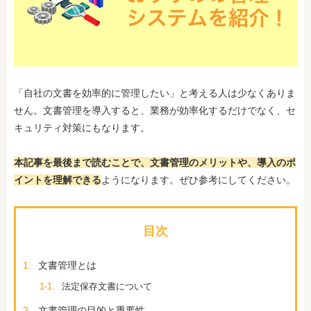
「自社の文書を効率的に管理したい」と考える人は少なくありま
せん。文書管理を導入すると、業務が効率化するだけでなく、セ
キュリティ対策にもなります。
本記事を最後まで読むことで、文書管理のメリットや、導入のポ
イントを理解できる
ようになります。ぜひ参考にしてください。
目次
1.
文書管理とは
1-1.
法定保存文書について
2.
文書管理の目的と重要性