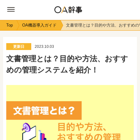
Top
OA機器導入ガイド
文書管理とは？目的や方法、おすすめの
更新日
2023.10.03
文書管理とは？目的や方法、おすす
めの管理システムを紹介！