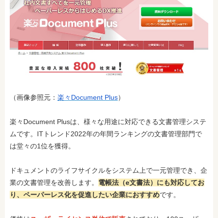
（画像参照元：
楽々Document Plus
）
楽々Document Plusは、様々な用途に対応できる文書管理システ
ムです。ITトレンド2022年の年間ランキングの文書管理部門で
は堂々の1位を獲得。
ドキュメントのライフサイクルをシステム上で一元管理でき、企
業の文書管理を改善します。
電帳法（e文書法）にも対応してお
り、ペーパーレス化を促進したい企業におすすめ
です。