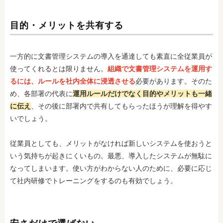
目的・メリットを共有する
一方的に文書管理システムの導入を通達しても素直に全従業員が
使ってくれるとは限りません。
組織で文書管理システムを運用す
るには、ルールを社内全体に浸透させる
必要があります。そのた
め、各部署の代表に
運用ルールだけでなく目的やメリットも一緒
に伝え
、その後に部署内で共有してもらったほうが理解を得やす
いでしょう。
従業員としても、メリットがなければ新しいシステムを使おうと
いう気持ちが起きにくいもの。最悪、導入したシステムが無駄に
なってしまいます。使い方がわからない人のために、必要に応じ
て社内研修でトレーニングをするのも有効でしょう。