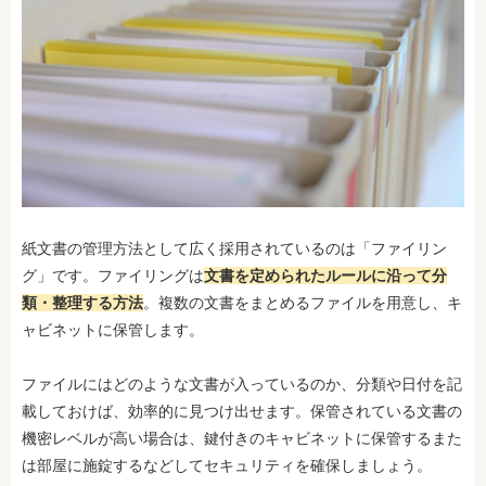
紙文書の管理方法として広く採用されているのは「ファイリン
グ」です。ファイリングは
文書を定められたルールに沿って分
類・整理する方法
。複数の文書をまとめるファイルを用意し、キ
ャビネットに保管します。
ファイルにはどのような文書が入っているのか、分類や日付を記
載しておけば、効率的に見つけ出せます。保管されている文書の
機密レベルが高い場合は、鍵付きのキャビネットに保管するまた
は部屋に施錠するなどしてセキュリティを確保しましょう。