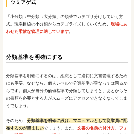
ツミアゲ式
「小分類→中分類→大分類」の順番でカテゴリ分けしていく方
式。現場目線の小分類からカテゴライズしていくため、
現場にあ
わせた柔軟な管理に適しています
。
分類基準を明確にする
分類基準を明確にするのは、組織として適切に文書管理するため
にも重要。なぜなら、個人レベルで分類基準が異なっては困るか
らです。個人が自分の価値基準で分類してしまうと、あとからそ
の書類を必要とする人がスムーズにアクセスできなくなってしま
うでしょう。
そのため、
分類基準を明確に設け、マニュアルとして従業員に配
布するのが望ましい
でしょう。また、
文書の名前の付け方、フォ