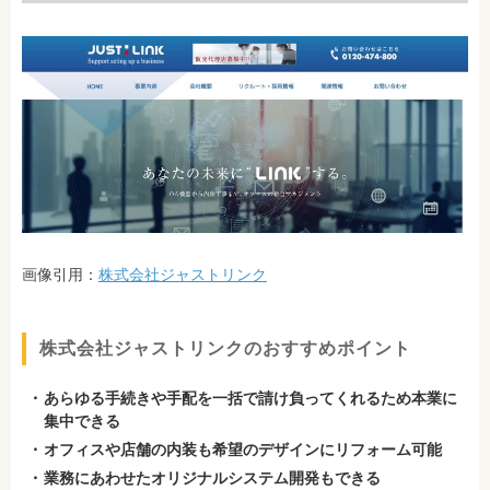
画像引用：
株式会社ジャストリンク
株式会社ジャストリンクのおすすめポイント
あらゆる手続きや手配を一括で請け負ってくれるため本業に
集中できる
オフィスや店舗の内装も希望のデザインにリフォーム可能
業務にあわせたオリジナルシステム開発もできる