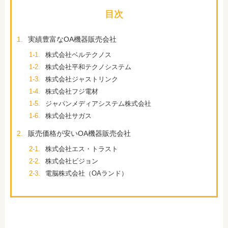
目次
1.
実績豊富なOA機器販売会社
1-1.
株式会社ベルテクノス
1-2.
株式会社平和テクノシステム
1-3.
株式会社ジャストリンク
1-4.
株式会社フジ電材
1-5.
ジャパンメディアシステム株式会社
1-6.
株式会社サガス
2.
販売価格が安いOA機器販売会社
2-1.
株式会社エス・トラスト
2-2.
株式会社ビジョン
2-3.
電脳株式会社（OAランド）