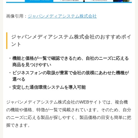
画像引用：
ジャパンメディアシステム株式会社
ジャパンメディアシステム株式会社のおすすめポイ
ント
機能と価格が一覧で確認できるため、自社のニーズに応える
商品を見つけやすい
ビジネスフォンの取扱が豊富で会社の規模にあわせた機種が
選べる
安定した通信環境システムを導入可能
ジャパンメディアシステム株式会社のWEBサイトでは、複合機
の機能や価格、特徴が一覧で掲載されています。そのため、自分
のニーズに応える製品が探しやすく、製品価格の目安も簡単に把
握できます。