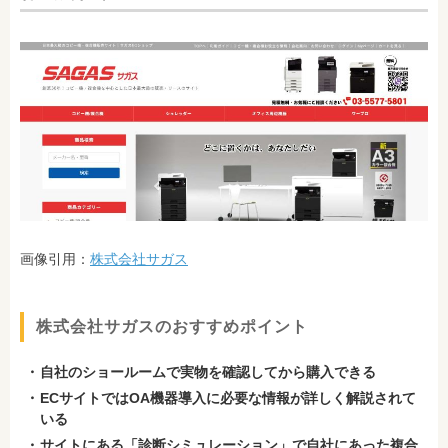
画像引用：
株式会社サガス
株式会社サガスのおすすめポイント
自社のショールームで実物を確認してから購入できる
ECサイトではOA機器導入に必要な情報が詳しく解説されて
いる
サイトにある「診断シミュレーション」で自社にあった複合