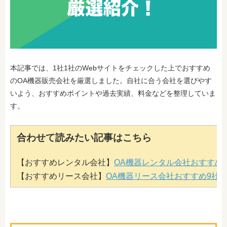
本記事では、1社1社のWebサイトをチェックした上でおすすめ
のOA機器販売会社を厳選しました。自社に合う会社を選びやす
いよう、おすすめポイントや過去実績、料金などを整理していま
す。
合わせて読みたい記事はこちら
【おすすめレンタル会社】
OA機器レンタル会社おすすめ
【おすすめリース会社】
OA機器リース会社おすすめ9社