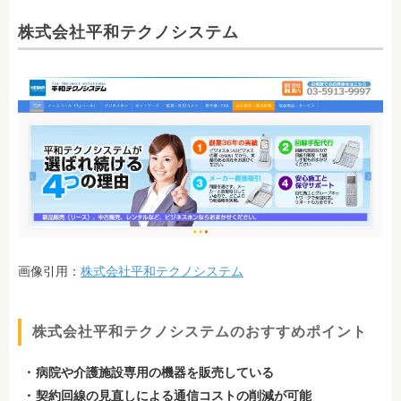
株式会社平和テクノシステム
画像引用：
株式会社平和テクノシステム
株式会社平和テクノシステムのおすすめポイント
病院や介護施設専用の機器を販売している
契約回線の見直しによる通信コストの削減が可能