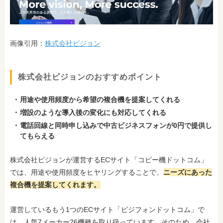
画像引用：
株式会社ビジョン
株式会社ビジョンのおすすめポイント
用途や使用頻度から希望の複合機を提案してくれる
増設のような導入後の変化にも対応してくれる
電話回線と同時申し込みで中古ビジネスフォンが0円で提供し
てもらえる
株式会社ピジョンが運営するECサイト「コピー機ドットコム」
では、用途や使用頻度をヒヤリングすることで、
ニーズにあった
複合機を提案してくれます。
運営しているもう1つのECサイト「ビジフォンドットコム」で
は、人気7メーカー26機種を取り扱っています。そのため、会社