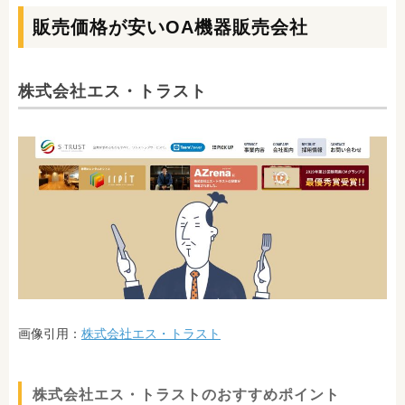
販売価格が安いOA機器販売会社
株式会社エス・トラスト
画像引用：
株式会社エス・トラスト
株式会社エス・トラストのおすすめポイント