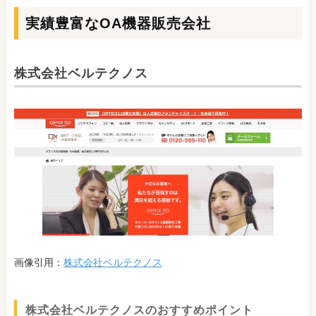
実績豊富なOA機器販売会社
株式会社ベルテクノス
画像引用：
株式会社ベルテクノス
株式会社ベルテクノスのおすすめポイント