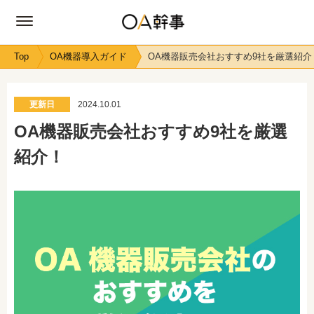
Top
OA機器導入ガイド
OA機器販売会社おすすめ9社を厳選紹介
更新日
2024.10.01
OA機器販売会社おすすめ9社を厳選
紹介！