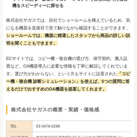
機をスピーディーに探せる
株式会社サガスでは、自社でショールームを構えているため、気
になる機器を直接目で見て触りながら確認することができます。
ショールームでは、機器に精通したスタッフから商品の詳しい説
明を聞くこともできます。
ECサイトでは、コピー機・複合機の選び方、保守契約、搬入設
置など、OA機器導入に必要な情報を丁寧に解説してくれていま
す。選び方がわからない、という方もサイトに設置された
「コピ
ー機・複合機 診断シミュレーション」を使えば、5つの質問に答
えるだけでおすすめのOA機器を提案してくれます。
株式会社サガスの概要・実績・価格感
TEL
03-3476-0298