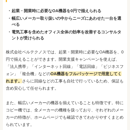
起業・開業時に必要なOA機器を0円で揃えられる
幅広いメーカー取り扱いの中からニーズにあわせた一台を選
べる
電気工事を含めたオフィス全体の効率を改善するコンサルタ
ントが受けられる
株式会社ベルテクノスでは、起業・開業時に必要なOA機器を、0
円で揃えることができます。開業支援キャンペーンを使えば、
「法人携帯」「インターネット回線」「電話回線」「ビジネスフ
ォン」「複合機」などの
OA機器をフルパッケージで用意してく
れます。
さらに回線などの工事も自社で行っているため、保証も
含め安心して任せられます。
また、幅広いメーカーの機器を揃えていることも特徴です。特に
コピー機では、全メーカーの機種を扱っており、それぞれのメー
カーの特徴が、ホームページでも確認できてわかりやすくまとめ
られています。