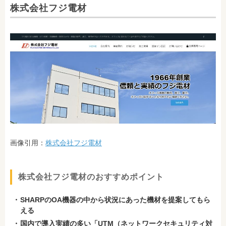
株式会社フジ電材
画像引用：
株式会社フジ電材
株式会社フジ電材のおすすめポイント
SHARPのOA機器の中から状況にあった機材を提案してもら
える
国内で導入実績の多い「UTM（ネットワークセキュリティ対