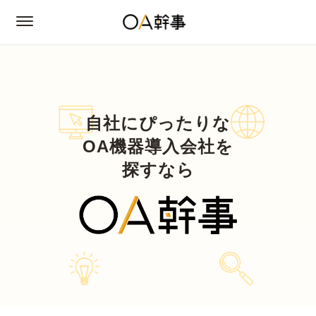
自社にぴったりな
OA機器導入会社を
探すなら