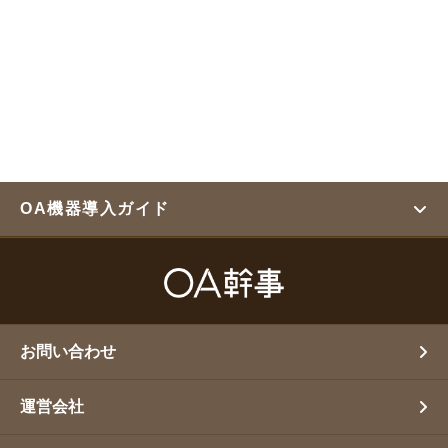
OA機器導入ガイド
お問い合わせ
運営会社